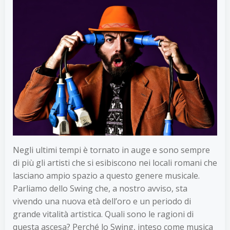
Negli ultimi tempi è tornato in auge e sono sempre
di più gli artisti che si esibiscono nei locali romani che
lasciano ampio spazio a questo genere musicale.
Parliamo dello Swing che, a nostro avviso, sta
vivendo una nuova età dell’oro e un periodo di
grande vitalità artistica. Quali sono le ragioni di
questa ascesa? Perché lo Swing, inteso come musica