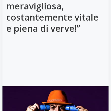
meravigliosa,
costantemente vitale
e piena di verve!”