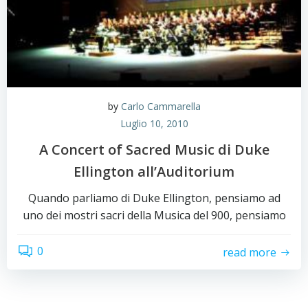
by
Carlo Cammarella
Luglio 10, 2010
A Concert of Sacred Music di Duke
Ellington all’Auditorium
Quando parliamo di Duke Ellington, pensiamo ad
uno dei mostri sacri della Musica del 900, pensiamo
0
read more