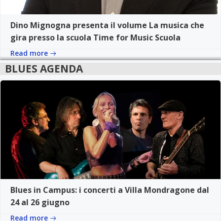
Dino Mignogna presenta il volume La musica che
gira presso la scuola Time for Music Scuola
Read more
BLUES AGENDA
Blues in Campus: i concerti a Villa Mondragone dal
24 al 26 giugno
Read more