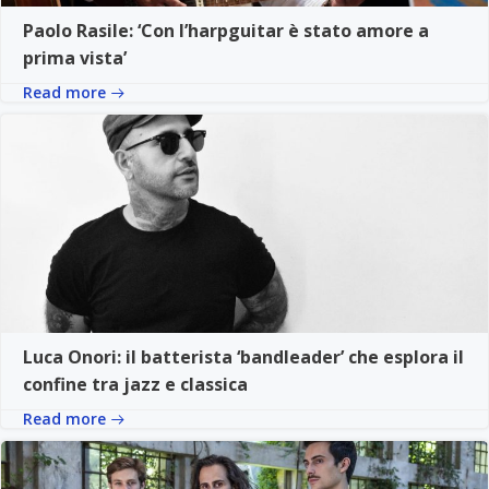
Paolo Rasile: ‘Con l’harpguitar è stato amore a
prima vista’
Read more
Luca Onori: il batterista ‘bandleader’ che esplora il
confine tra jazz e classica
Read more