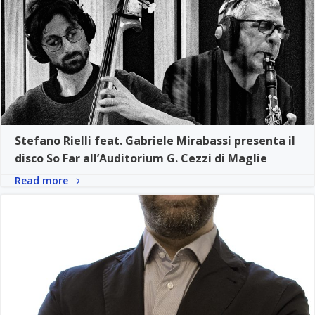
Stefano Rielli feat. Gabriele Mirabassi presenta il
disco So Far all’Auditorium G. Cezzi di Maglie
Read more