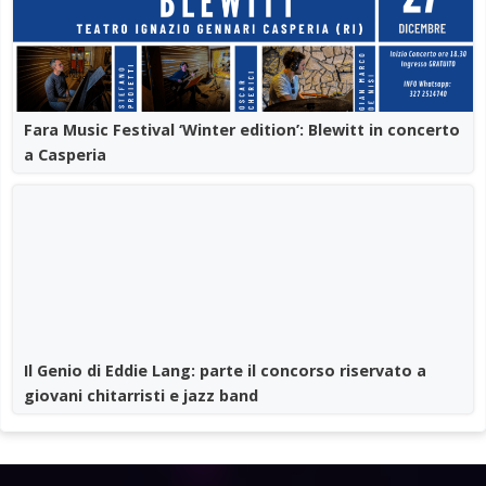
Fara Music Festival ‘Winter edition’: Blewitt in concerto
a Casperia
Il Genio di Eddie Lang: parte il concorso riservato a
giovani chitarristi e jazz band