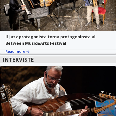
Il jazz protagonista torna protagoninsta al
Between Music&Arts Festival
Read more
INTERVISTE