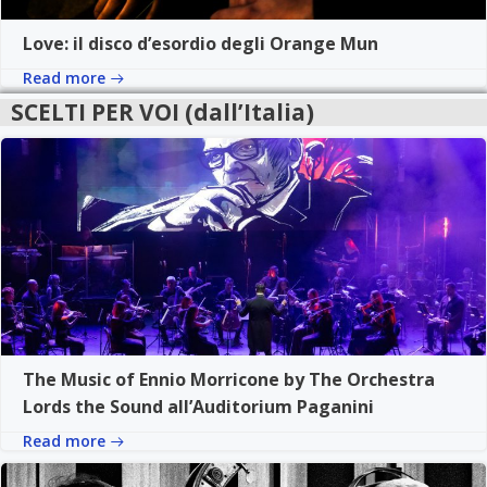
Love: il disco d’esordio degli Orange Mun
Read more
SCELTI PER VOI (dall’Italia)
The Music of Ennio Morricone by The Orchestra
Lords the Sound all’Auditorium Paganini
Read more