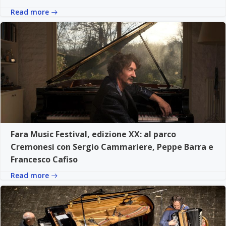
Read more
Fara Music Festival, edizione XX: al parco
Cremonesi con Sergio Cammariere, Peppe Barra e
Francesco Cafiso
Read more