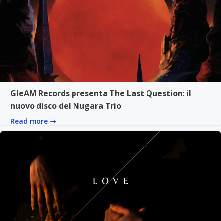
GleAM Records presenta The Last Question: il
nuovo disco del Nugara Trio
Read more