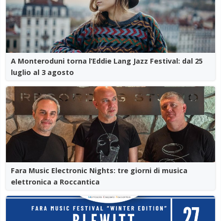
A Monteroduni torna l’Eddie Lang Jazz Festival: dal 25
luglio al 3 agosto
Fara Music Electronic Nights: tre giorni di musica
elettronica a Roccantica