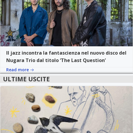
Il jazz incontra la fantascienza nel nuovo disco del
Nugara Trio dal titolo ‘The Last Question’
Read more
ULTIME USCITE