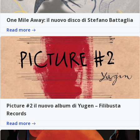
One Mile Away: il nuovo disco di Stefano Battaglia
Read more
Picture #2 il nuovo album di Yugen – Filibusta
Records
Read more