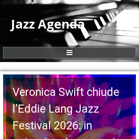
Jazz Agenda
Veronica Swift chiude
l’Eddie Lang Jazz
Festival 2026: in