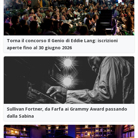
Torna il concorso Il Genio di Eddie Lang: iscrizioni
aperte fino al 30 giugno 2026
Sullivan Fortner, da Farfa ai Grammy Award passando
dalla Sabina