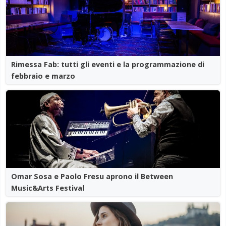
Rimessa Fab: tutti gli eventi e la programmazione di
febbraio e marzo
Omar Sosa e Paolo Fresu aprono il Between
Music&Arts Festival