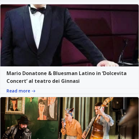
Mario Donatone & Bluesman Latino in ‘Dolcevita
Concert’ al teatro dei Ginnasi
Read more