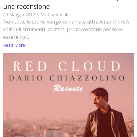
una recensione
29 Maggio 2017
/
No Comments
Non tutte le storie vengono narrate attraverso i libri. A
volte gli strumenti utilizzati per raccontarle possono
essere i più…
Read More