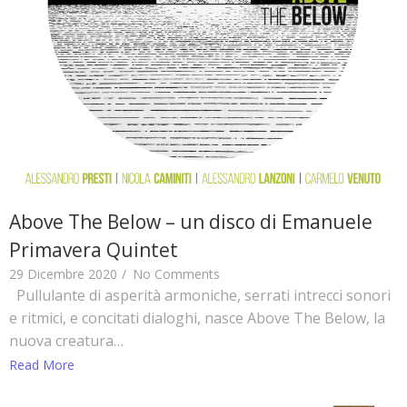
Above The Below – un disco di Emanuele
Primavera Quintet
29 Dicembre 2020
/
No Comments
Pullulante di asperità armoniche, serrati intrecci sonori
e ritmici, e concitati dialoghi, nasce Above The Below, la
nuova creatura…
Read More