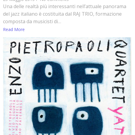
Una delle realtà più interessanti nell’attuale panorama
del jazz italiano è costituita dal RAJ TRIO, formazione
composta da musicisti di…
Read More