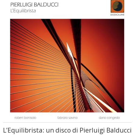
L’Equilibrista: un disco di Pierluigi Balducci