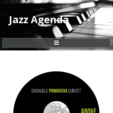
Jazz Agenda