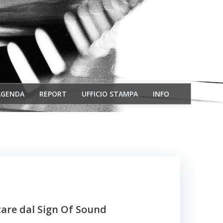
AGENDA
REPORT
UFFICIO STAMPA
INFO
tare dal Sign Of Sound