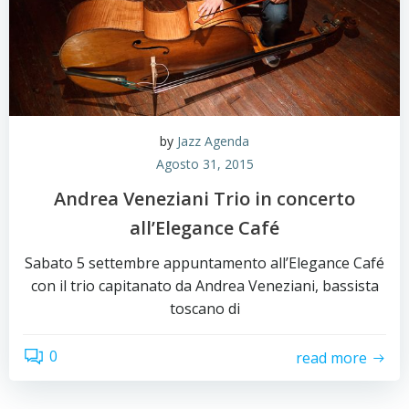
by
Jazz Agenda
Agosto 31, 2015
Andrea Veneziani Trio in concerto
all’Elegance Café
Sabato 5 settembre appuntamento all’Elegance Café
con il trio capitanato da Andrea Veneziani, bassista
toscano di
0
read more