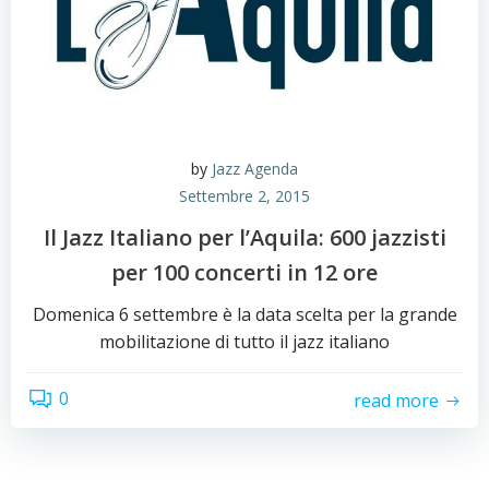
by
Jazz Agenda
Settembre 2, 2015
Il Jazz Italiano per l’Aquila: 600 jazzisti
per 100 concerti in 12 ore
Domenica 6 settembre è la data scelta per la grande
mobilitazione di tutto il jazz italiano
0
read more