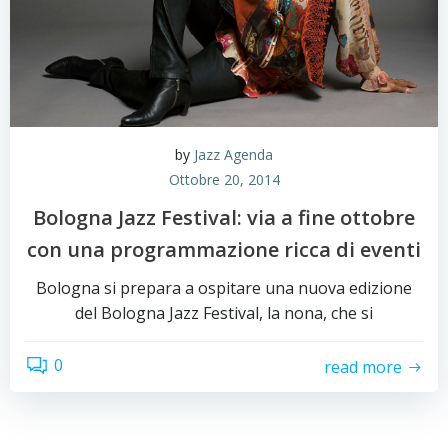
by
Jazz Agenda
Ottobre 20, 2014
Bologna Jazz Festival: via a fine ottobre
con una programmazione ricca di eventi
Bologna si prepara a ospitare una nuova edizione
del Bologna Jazz Festival, la nona, che si
0
read more