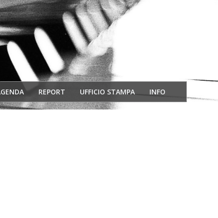
AGENDA
REPORT
UFFICIO STAMPA
INFO