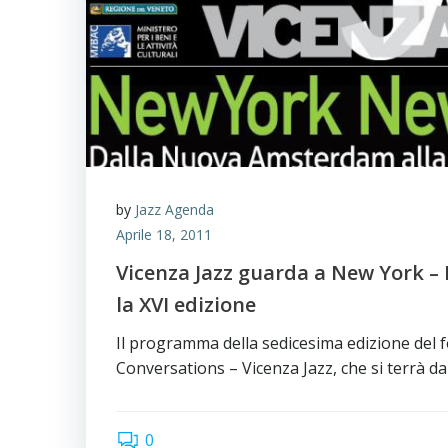
by
Jazz Agenda
Aprile 18, 2011
Vicenza Jazz guarda a New York – 
la XVI edizione
Il programma della sedicesima edizione del 
Conversations – Vicenza Jazz, che si terrà da
0