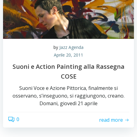
by
Jazz Agenda
Aprile 20, 2011
Suoni e Action Painting alla Rassegna
COSE
Suoni Voce e Azione Pittorica, finalmente si
osservano, s’inseguono, si raggiungono, creano.
Domani, giovedì 21 aprile
0
read more