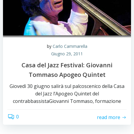
by
Carlo Cammarella
Giugno 29, 2011
Casa del Jazz Festival: Giovanni
Tommaso Apogeo Quintet
Giovedì 30 giugno salirà sul palcoscenico della Casa
del Jazz l’Apogeo Quintet del
contrabbassistaGiovanni Tommaso, formazione
0
read more