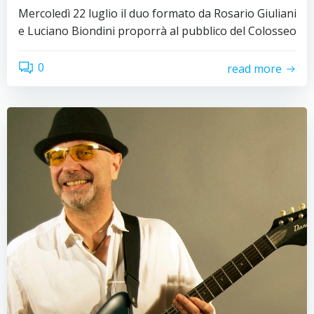
Mercoledì 22 luglio il duo formato da Rosario Giuliani
e Luciano Biondini proporrà al pubblico del Colosseo
0
read more