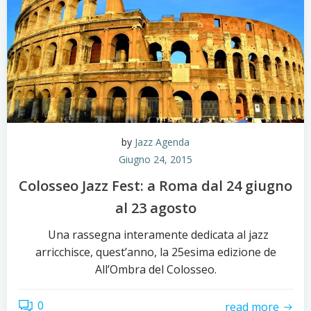
by
Jazz Agenda
Giugno 24, 2015
Colosseo Jazz Fest: a Roma dal 24 giugno
al 23 agosto
Una rassegna interamente dedicata al jazz
arricchisce, quest’anno, la 25esima edizione de
All’Ombra del Colosseo.
0
read more