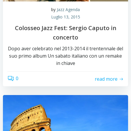
by
Jazz Agenda
Luglio 13, 2015
Colosseo Jazz Fest: Sergio Caputo in
concerto
Dopo aver celebrato nel 2013-2014 il trentennale del
suo primo album Un sabato italiano con un remake
in chiave
0
read more