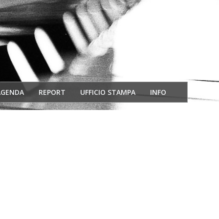
AGENDA
REPORT
UFFICIO STAMPA
INFO