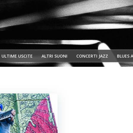
ULTIME USCITE
ALTRI SUONI
CONCERTI JAZZ
BLUES 