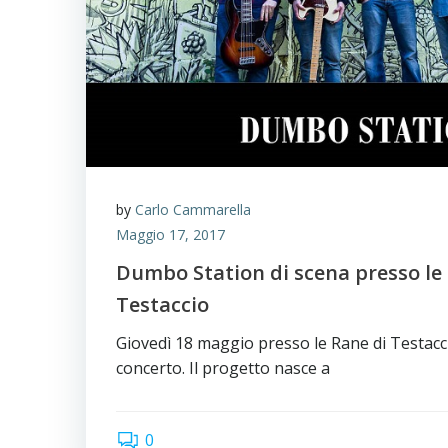
by
Carlo Cammarella
Maggio 17, 2017
Dumbo Station di scena presso le
Testaccio
Giovedì 18 maggio presso le Rane di Testac
concerto. Il progetto nasce a
0