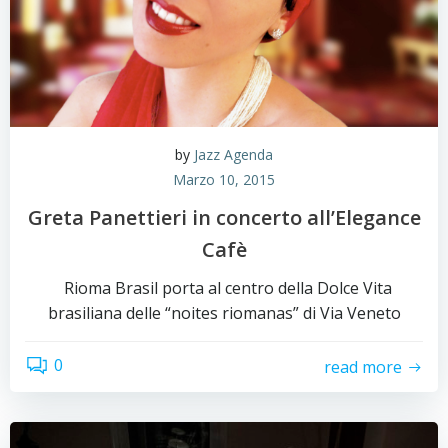
by
Jazz Agenda
Marzo 10, 2015
Greta Panettieri in concerto all’Elegance
Cafè
Rioma Brasil porta al centro della Dolce Vita
brasiliana delle “noites riomanas” di Via Veneto
0
read more