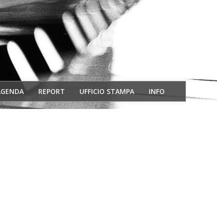
AGENDA
REPORT
UFFICIO STAMPA
INFO