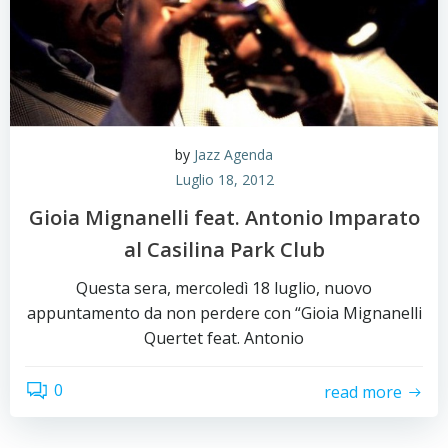
by
Jazz Agenda
Luglio 18, 2012
Gioia Mignanelli feat. Antonio Imparato
al Casilina Park Club
Questa sera, mercoledì 18 luglio, nuovo
appuntamento da non perdere con “Gioia Mignanelli
Quertet feat. Antonio
0
read more