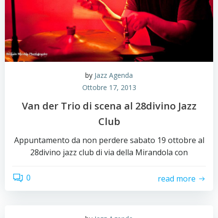
by
Jazz Agenda
Ottobre 17, 2013
Van der Trio di scena al 28divino Jazz
Club
Appuntamento da non perdere sabato 19 ottobre al
28divino jazz club di via della Mirandola con
0
read more