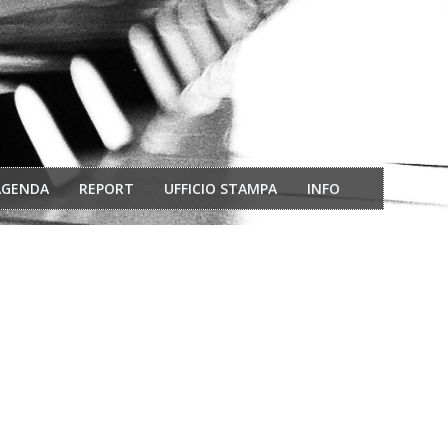
AGENDA
REPORT
UFFICIO STAMPA
INFO