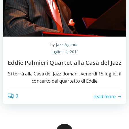
by
Jazz Agenda
Luglio 14, 2011
Eddie Palmieri Quartet alla Casa del Jazz
Si terrà alla Casa del Jazz domani, venerdì 15 luglio, il
concerto del quartetto di Eddie
0
read more