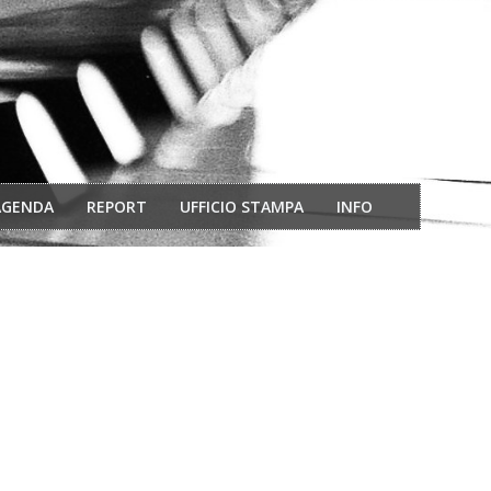
AGENDA
REPORT
UFFICIO STAMPA
INFO