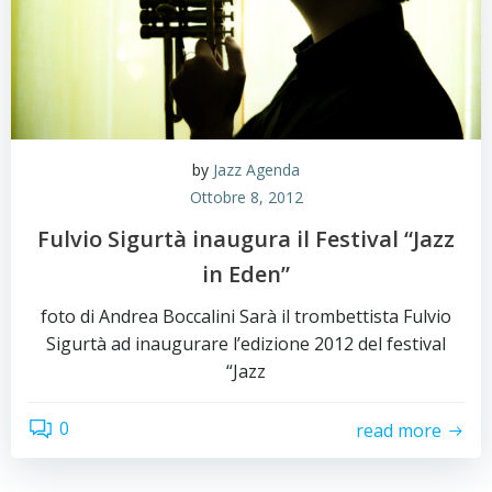
by
Jazz Agenda
Ottobre 8, 2012
Fulvio Sigurtà inaugura il Festival “Jazz
in Eden”
foto di Andrea Boccalini Sarà il trombettista Fulvio
Sigurtà ad inaugurare l’edizione 2012 del festival
“Jazz
0
read more