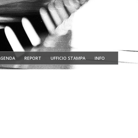
AGENDA
REPORT
UFFICIO STAMPA
INFO