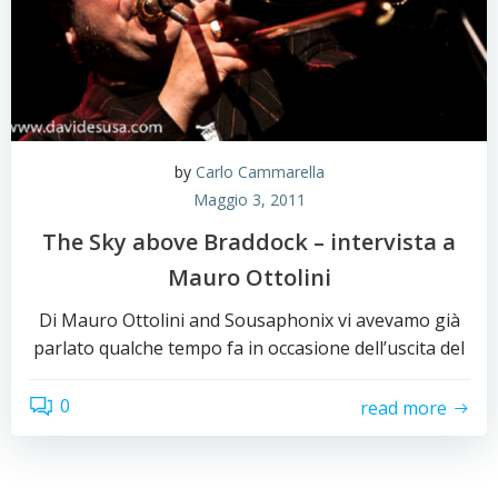
by
Carlo Cammarella
Maggio 3, 2011
The Sky above Braddock – intervista a
Mauro Ottolini
Di Mauro Ottolini and Sousaphonix vi avevamo già
parlato qualche tempo fa in occasione dell’uscita del
0
read more