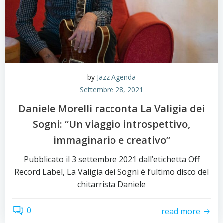
by
Jazz Agenda
Settembre 28, 2021
Daniele Morelli racconta La Valigia dei
Sogni: “Un viaggio introspettivo,
immaginario e creativo”
Pubblicato il 3 settembre 2021 dall’etichetta Off
Record Label, La Valigia dei Sogni è l’ultimo disco del
chitarrista Daniele
0
read more