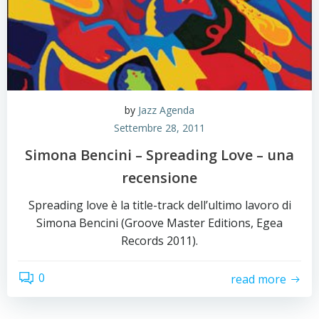
by
Jazz Agenda
Settembre 28, 2011
Simona Bencini – Spreading Love – una
recensione
Spreading love è la title-track dell’ultimo lavoro di
Simona Bencini (Groove Master Editions, Egea
Records 2011).
0
read more