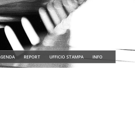
AGENDA
REPORT
UFFICIO STAMPA
INFO