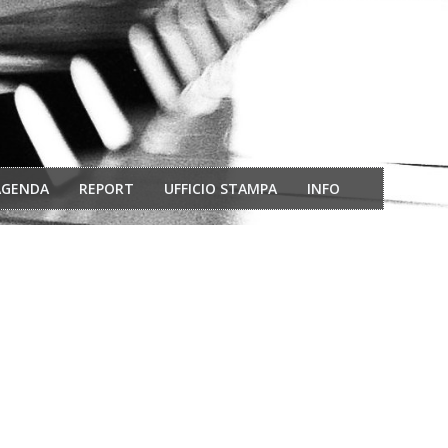
AGENDA
REPORT
UFFICIO STAMPA
INFO