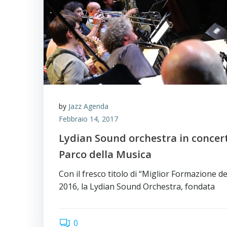
by
Jazz Agenda
Febbraio 14, 2017
Lydian Sound orchestra in concer
Parco della Musica
Con il fresco titolo di “Miglior Formazione de
2016, la Lydian Sound Orchestra, fondata
0