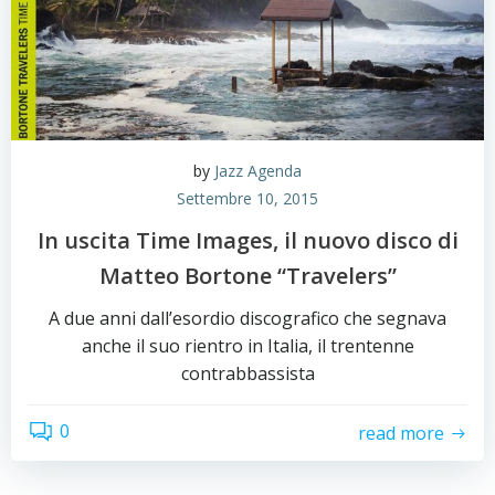
by
Jazz Agenda
Settembre 10, 2015
In uscita Time Images, il nuovo disco di
Matteo Bortone “Travelers”
A due anni dall’esordio discografico che segnava
anche il suo rientro in Italia, il trentenne
contrabbassista
0
read more