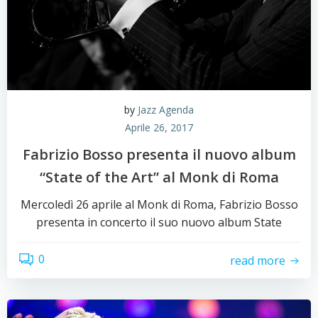
by
Jazz Agenda
Aprile 26, 2017
Fabrizio Bosso presenta il nuovo album
“State of the Art” al Monk di Roma
Mercoledì 26 aprile al Monk di Roma, Fabrizio Bosso
presenta in concerto il suo nuovo album State
0
read more