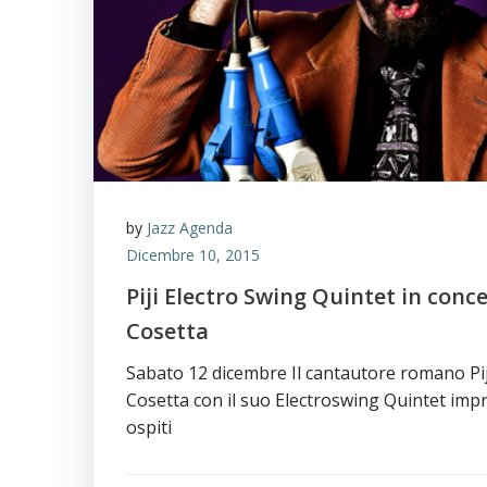
by
Jazz Agenda
Dicembre 10, 2015
Piji Electro Swing Quintet in conce
Cosetta
Sabato 12 dicembre Il cantautore romano Piji 
Cosetta con il suo Electroswing Quintet imp
ospiti