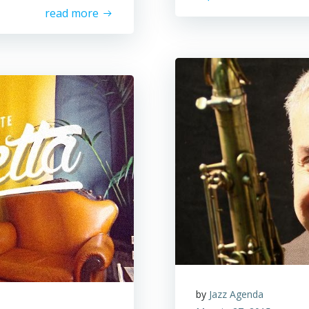
read more
by
Jazz Agenda