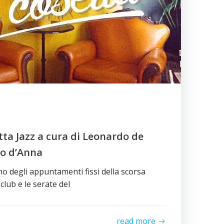
tta Jazz a cura di Leonardo de
ro d’Anna
o degli appuntamenti fissi della scorsa
club e le serate del
read more