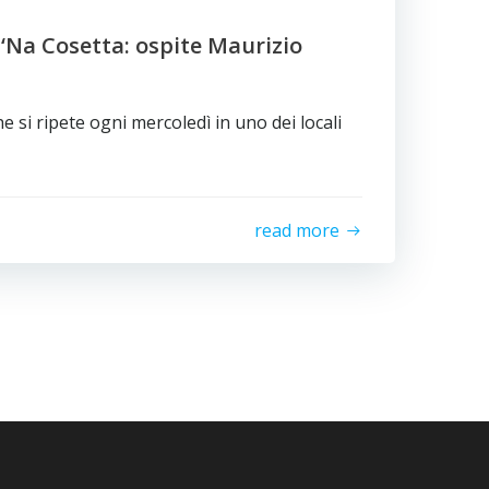
 ‘Na Cosetta: ospite Maurizio
i ripete ogni mercoledì in uno dei locali
read more