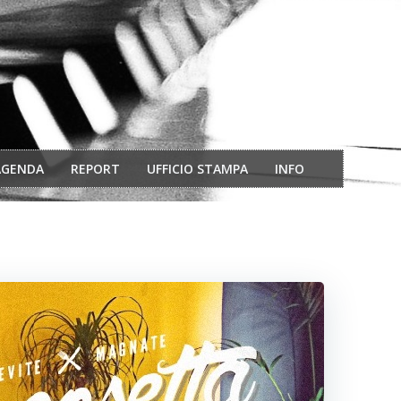
AGENDA
REPORT
UFFICIO STAMPA
INFO