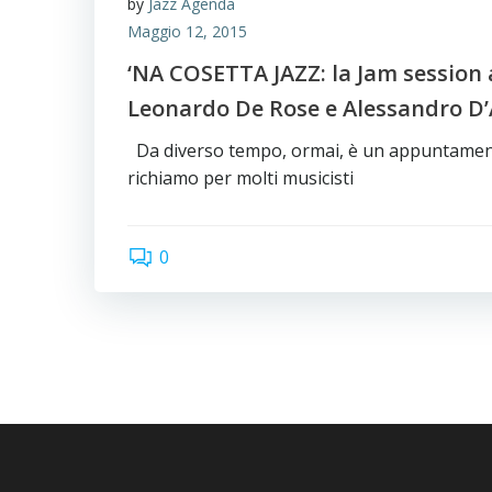
by
Jazz Agenda
Maggio 12, 2015
‘NA COSETTA JAZZ: la Jam session 
Leonardo De Rose e Alessandro D
Da diverso tempo, ormai, è un appuntament
richiamo per molti musicisti
0