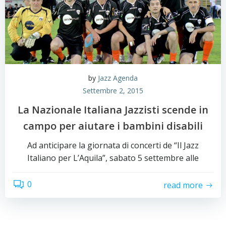
by
Jazz Agenda
Settembre 2, 2015
La Nazionale Italiana Jazzisti scende in
campo per aiutare i bambini disabili
Ad anticipare la giornata di concerti de “Il Jazz
Italiano per L’Aquila”, sabato 5 settembre alle
0
read more