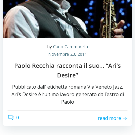
by
Carlo Cammarella
Novembre 23, 2011
Paolo Recchia racconta il suo… “Ari’s
Desire”
Pubblicato dall’ etichetta romana Via Veneto Jazz,
Ari’s Desire è l’ultimo lavoro generato dall’estro di
Paolo
0
read more