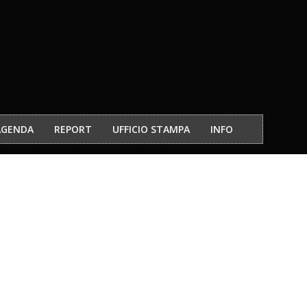
AGENDA
REPORT
UFFICIO STAMPA
INFO