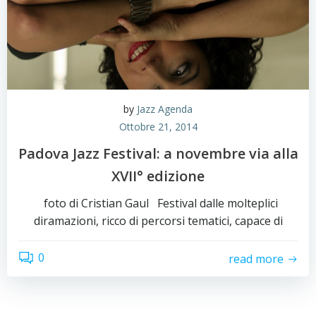
by
Jazz Agenda
Ottobre 21, 2014
Padova Jazz Festival: a novembre via alla
XVII° edizione
foto di Cristian Gaul Festival dalle molteplici
diramazioni, ricco di percorsi tematici, capace di
0
read more