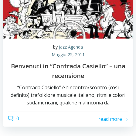
by
Jazz Agenda
Maggio 25, 2011
Benvenuti in “Contrada Casiello” – una
recensione
“Contrada Casiello” è l’incontro/scontro (così
definito) trafolklore musicale italiano, ritmi e colori
sudamericani, qualche malinconia da
0
read more