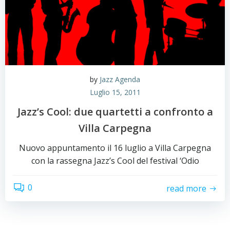
by
Jazz Agenda
Luglio 15, 2011
Jazz’s Cool: due quartetti a confronto a
Villa Carpegna
Nuovo appuntamento il 16 luglio a Villa Carpegna
con la rassegna Jazz’s Cool del festival ‘Odio
0
read more