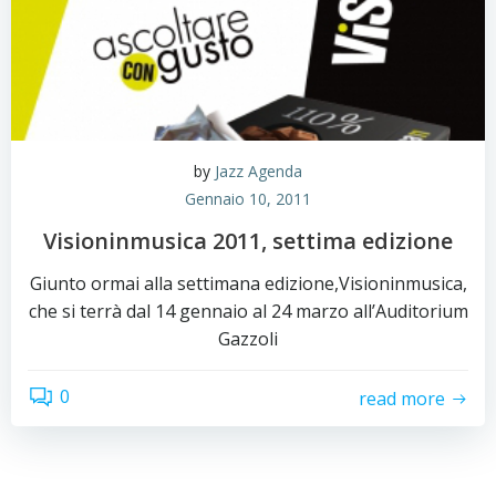
by
Jazz Agenda
Gennaio 10, 2011
Visioninmusica 2011, settima edizione
Giunto ormai alla settimana edizione,Visioninmusica,
che si terrà dal 14 gennaio al 24 marzo all’Auditorium
Gazzoli
0
read more