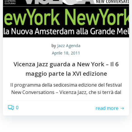
by
Jazz Agenda
Aprile 18, 2011
Vicenza Jazz guarda a New York – Il 6
maggio parte la XVI edizione
Il programma della sedicesima edizione del festival
New Conversations – Vicenza Jazz, che si terrà dal
0
read more