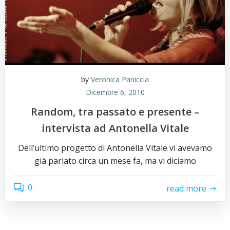
by
Veronica Paniccia
Dicembre 6, 2010
Random, tra passato e presente –
intervista ad Antonella Vitale
Dell’ultimo progetto di Antonella Vitale vi avevamo
già parlato circa un mese fa, ma vi diciamo
0
read more