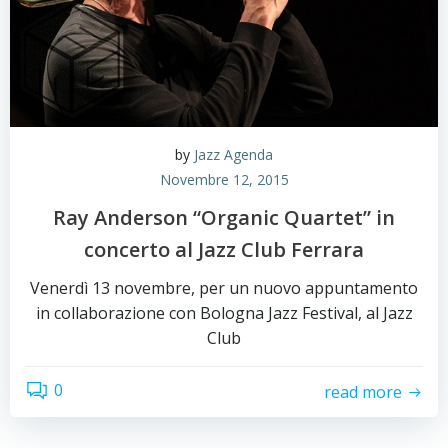
by
Jazz Agenda
Novembre 12, 2015
Ray Anderson “Organic Quartet” in
concerto al Jazz Club Ferrara
Venerdì 13 novembre, per un nuovo appuntamento
in collaborazione con Bologna Jazz Festival, al Jazz
Club
0
read more