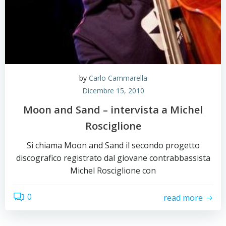
by
Carlo Cammarella
Dicembre 15, 2010
Moon and Sand – intervista a Michel
Rosciglione
Si chiama Moon and Sand il secondo progetto
discografico registrato dal giovane contrabbassista
Michel Rosciglione con
0
read more