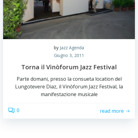
by
Jazz Agenda
Giugno 3, 2011
Torna il Vinòforum Jazz Festival
Parte domani, presso la consueta location del
Lungotevere Diaz, il Vinòforum Jazz Festival, la
manifestazione musicale
0
read more