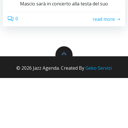
Mascio sarà in concerto alla testa del suo
0
read more
© 2026 Jazz Agenda. Created By
Geko Servizi