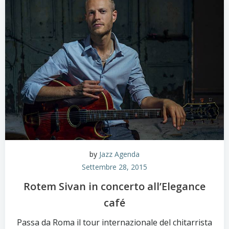
by
Jazz Agenda
Settembre 28, 2015
Rotem Sivan in concerto all’Elegance
café
Passa da Roma il tour internazionale del chitarrista