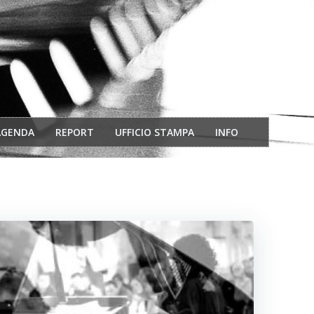
AGENDA
REPORT
UFFICIO STAMPA
INFO