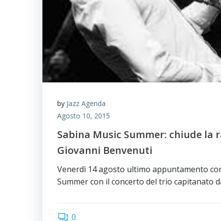
by
Jazz Agenda
Agosto 10, 2015
Sabina Music Summer: chiude la 
Giovanni Benvenuti
Venerdì 14 agosto ultimo appuntamento co
Summer con il concerto del trio capitanato d
0