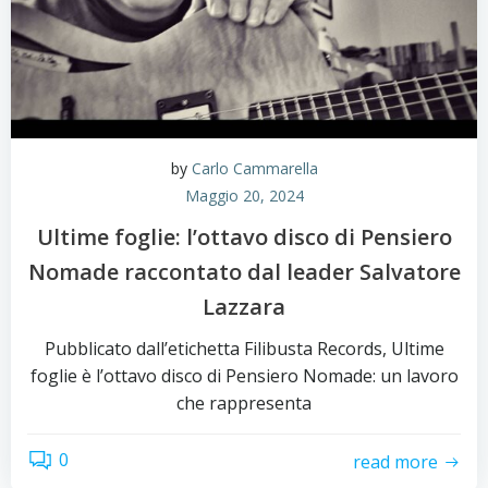
by
Carlo Cammarella
Maggio 20, 2024
Ultime foglie: l’ottavo disco di Pensiero
Nomade raccontato dal leader Salvatore
Lazzara
Pubblicato dall’etichetta Filibusta Records, Ultime
foglie è l’ottavo disco di Pensiero Nomade: un lavoro
che rappresenta
0
read more