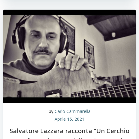
by
Carlo Cammarella
Aprile 15, 2021
Salvatore Lazzara racconta “Un Cerchio