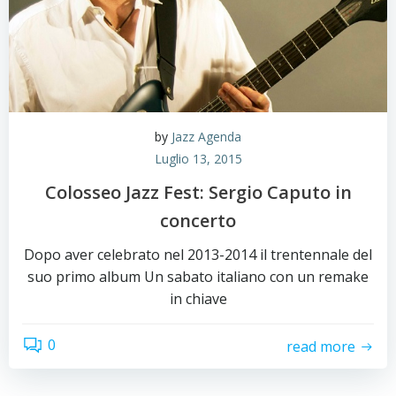
by
Jazz Agenda
Luglio 13, 2015
Colosseo Jazz Fest: Sergio Caputo in
concerto
Dopo aver celebrato nel 2013-2014 il trentennale del
suo primo album Un sabato italiano con un remake
in chiave
0
read more