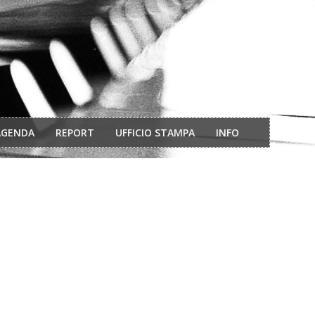
AGENDA
REPORT
UFFICIO STAMPA
INFO