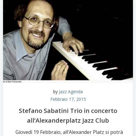
by
Jazz Agenda
Febbraio 17, 2015
Stefano Sabatini Trio in concerto
all’Alexanderplatz Jazz Club
Giovedì 19 Febbraio, all’Alexander Platz si potrà