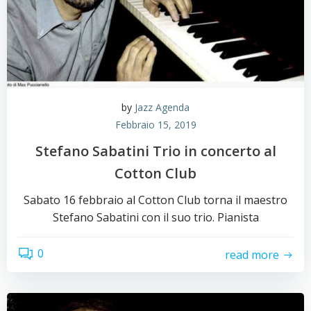
by
Jazz Agenda
Febbraio 15, 2019
Stefano Sabatini Trio in concerto al
Cotton Club
Sabato 16 febbraio al Cotton Club torna il maestro
Stefano Sabatini con il suo trio. Pianista
0
read more