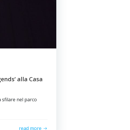
ends’ alla Casa
 sfilare nel parco
read more