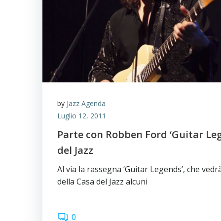
by
Jazz Agenda
Luglio 12, 2011
Parte con Robben Ford ‘Guitar Leg
del Jazz
Al via la rassegna ‘Guitar Legends’, che vedrà
della Casa del Jazz alcuni
0