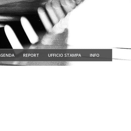
AGENDA
REPORT
UFFICIO STAMPA
INFO